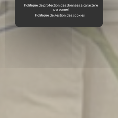
Politique de protection des données à caractère
personnel
Politique de gestion des cookies