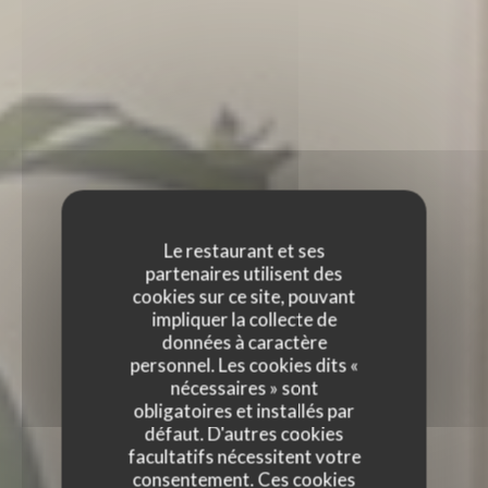
Le restaurant et ses
partenaires utilisent des
cookies sur ce site, pouvant
impliquer la collecte de
données à caractère
personnel. Les cookies dits «
nécessaires » sont
obligatoires et installés par
défaut. D'autres cookies
facultatifs nécessitent votre
consentement. Ces cookies