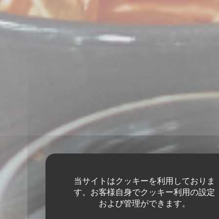
当サイトはクッキーを利用しておりま
す。お客様自身でクッキー利用の設定
および管理ができます。