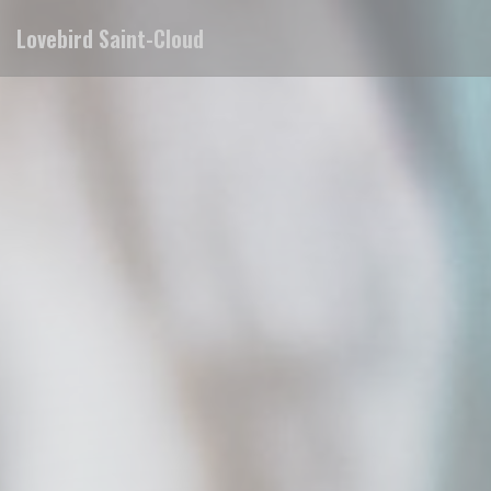
クッキー利用の管理について
Lovebird Saint-Cloud