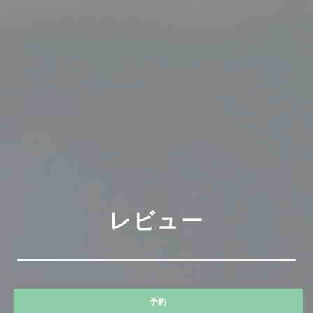
レビュー
予約