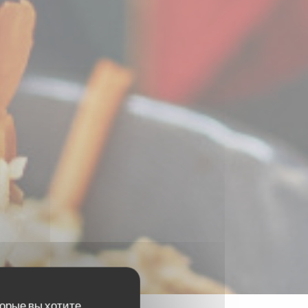
торые вы хотите