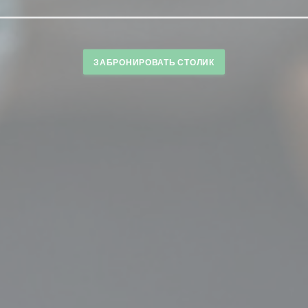
ЗАБРОНИРОВАТЬ СТОЛИК