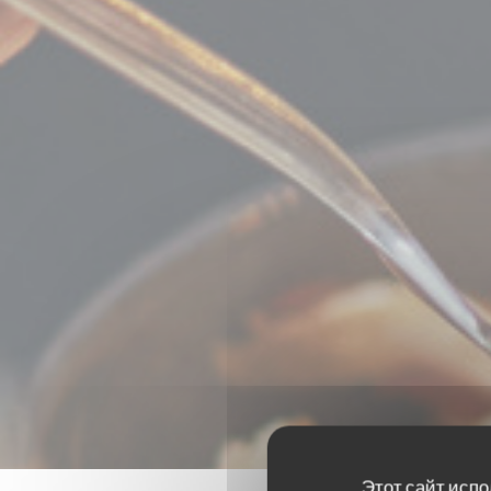
Этот сайт испо