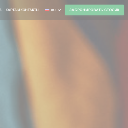
А
КАРТА И КОНТАКТЫ
RU
ЗАБРОНИРОВАТЬ СТОЛИК