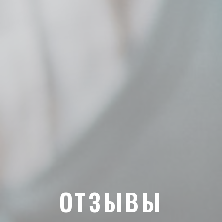
ОТЗЫВЫ