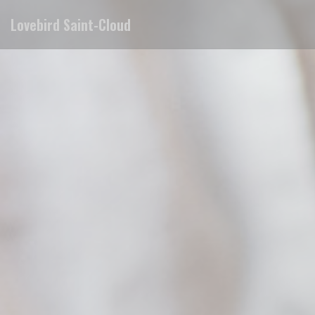
Панель управления cookies
Lovebird Saint-Cloud