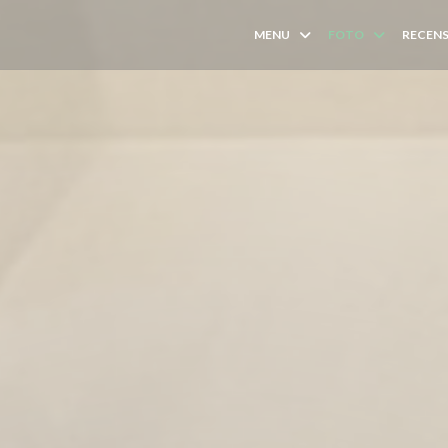
MENU
FOTO
RECENS