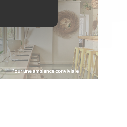
Pour une ambiance conviviale