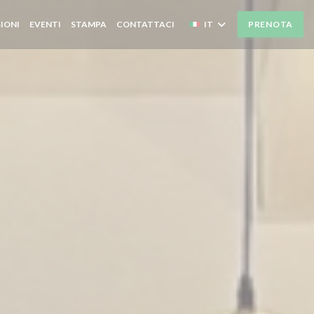
IONI
EVENTI
STAMPA
CONTATTACI
IT
PRENOTA