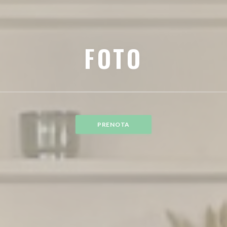
FOTO
PRENOTA