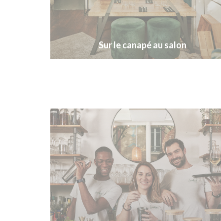
Sur le canapé au salon